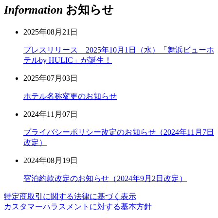
Information
お知らせ
2025年08月21日
プレスリリース 2025年10月1日（水）「舞浜ビューホ
テルby HULIC」が誕生！
2025年07月03日
ホテル名称変更のお知らせ
2024年11月07日
プライバシーポリシー改定のお知らせ（2024年11月7日
改定）
2024年08月19日
宿泊約款改定のお知らせ（2024年9月2日改定）
特定商取引に関する法律に基づく表示
カスタマーハラスメントに対する基本方針