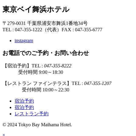
東京ベイ舞浜ホテル
〒279-0031 千葉県浦安市舞浜1番地34号
TEL : 047-355-1222（代表）
FAX : 047-355-6777
instagram
お電話でのご予約・お問い合わせ
【宿泊予約】TEL :
047-355-8222
受付時間 9:00～18:30
【レストラン ファインテラス】TEL :
047-355-1207
受付時間 10:00～22:30
宿泊予約
宿泊予約
レストラン予約
© 2024 Tokyo Bay Maihama Hotel.
×