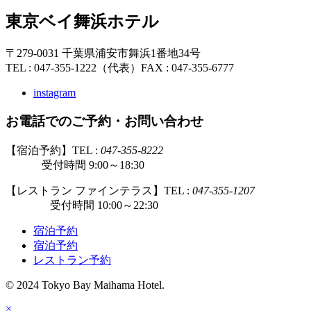
東京ベイ舞浜ホテル
〒279-0031 千葉県浦安市舞浜1番地34号
TEL : 047-355-1222（代表）
FAX : 047-355-6777
instagram
お電話でのご予約・お問い合わせ
【宿泊予約】TEL :
047-355-8222
受付時間 9:00～18:30
【レストラン ファインテラス】TEL :
047-355-1207
受付時間 10:00～22:30
宿泊予約
宿泊予約
レストラン予約
© 2024 Tokyo Bay Maihama Hotel.
×