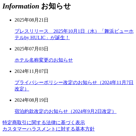
Information
お知らせ
2025年08月21日
プレスリリース 2025年10月1日（水）「舞浜ビューホ
テルby HULIC」が誕生！
2025年07月03日
ホテル名称変更のお知らせ
2024年11月07日
プライバシーポリシー改定のお知らせ（2024年11月7日
改定）
2024年08月19日
宿泊約款改定のお知らせ（2024年9月2日改定）
特定商取引に関する法律に基づく表示
カスタマーハラスメントに対する基本方針