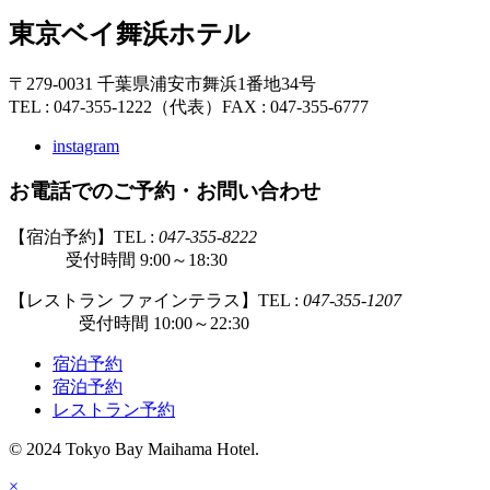
東京ベイ舞浜ホテル
〒279-0031 千葉県浦安市舞浜1番地34号
TEL : 047-355-1222（代表）
FAX : 047-355-6777
instagram
お電話でのご予約・お問い合わせ
【宿泊予約】TEL :
047-355-8222
受付時間 9:00～18:30
【レストラン ファインテラス】TEL :
047-355-1207
受付時間 10:00～22:30
宿泊予約
宿泊予約
レストラン予約
© 2024 Tokyo Bay Maihama Hotel.
×