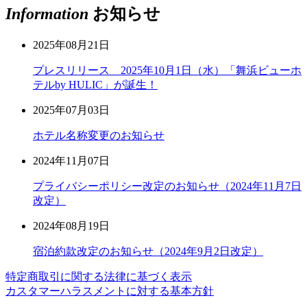
Information
お知らせ
2025年08月21日
プレスリリース 2025年10月1日（水）「舞浜ビューホ
テルby HULIC」が誕生！
2025年07月03日
ホテル名称変更のお知らせ
2024年11月07日
プライバシーポリシー改定のお知らせ（2024年11月7日
改定）
2024年08月19日
宿泊約款改定のお知らせ（2024年9月2日改定）
特定商取引に関する法律に基づく表示
カスタマーハラスメントに対する基本方針