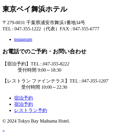
東京ベイ舞浜ホテル
〒279-0031 千葉県浦安市舞浜1番地34号
TEL : 047-355-1222（代表）
FAX : 047-355-6777
instagram
お電話でのご予約・お問い合わせ
【宿泊予約】TEL :
047-355-8222
受付時間 9:00～18:30
【レストラン ファインテラス】TEL :
047-355-1207
受付時間 10:00～22:30
宿泊予約
宿泊予約
レストラン予約
© 2024 Tokyo Bay Maihama Hotel.
×