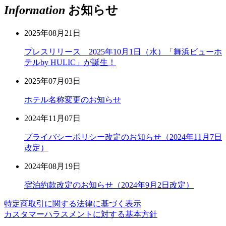
Information
お知らせ
2025年08月21日
プレスリリース 2025年10月1日（水）「舞浜ビューホ
テルby HULIC」が誕生！
2025年07月03日
ホテル名称変更のお知らせ
2024年11月07日
プライバシーポリシー改定のお知らせ（2024年11月7日
改定）
2024年08月19日
宿泊約款改定のお知らせ（2024年9月2日改定）
特定商取引に関する法律に基づく表示
カスタマーハラスメントに対する基本方針