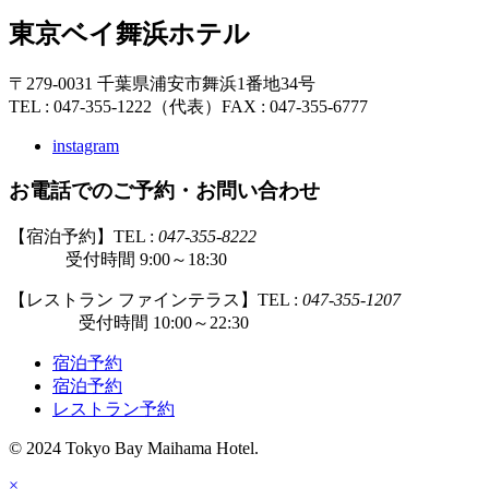
東京ベイ舞浜ホテル
〒279-0031 千葉県浦安市舞浜1番地34号
TEL : 047-355-1222（代表）
FAX : 047-355-6777
instagram
お電話でのご予約・お問い合わせ
【宿泊予約】TEL :
047-355-8222
受付時間 9:00～18:30
【レストラン ファインテラス】TEL :
047-355-1207
受付時間 10:00～22:30
宿泊予約
宿泊予約
レストラン予約
© 2024 Tokyo Bay Maihama Hotel.
×