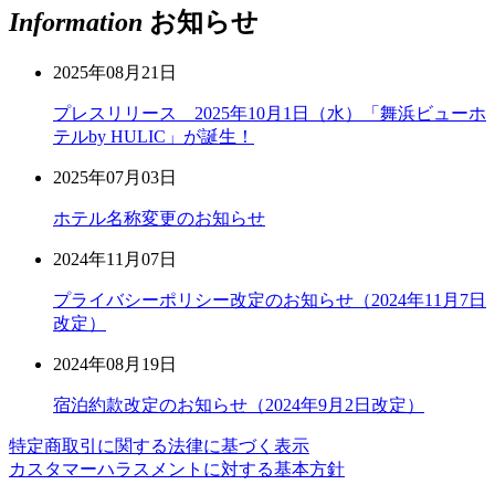
Information
お知らせ
2025年08月21日
プレスリリース 2025年10月1日（水）「舞浜ビューホ
テルby HULIC」が誕生！
2025年07月03日
ホテル名称変更のお知らせ
2024年11月07日
プライバシーポリシー改定のお知らせ（2024年11月7日
改定）
2024年08月19日
宿泊約款改定のお知らせ（2024年9月2日改定）
特定商取引に関する法律に基づく表示
カスタマーハラスメントに対する基本方針