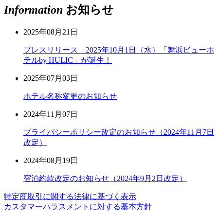
Information
お知らせ
2025年08月21日
プレスリリース 2025年10月1日（水）「舞浜ビューホ
テルby HULIC」が誕生！
2025年07月03日
ホテル名称変更のお知らせ
2024年11月07日
プライバシーポリシー改定のお知らせ（2024年11月7日
改定）
2024年08月19日
宿泊約款改定のお知らせ（2024年9月2日改定）
特定商取引に関する法律に基づく表示
カスタマーハラスメントに対する基本方針