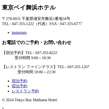
東京ベイ舞浜ホテル
〒279-0031 千葉県浦安市舞浜1番地34号
TEL : 047-355-1222（代表）
FAX : 047-355-6777
instagram
お電話でのご予約・お問い合わせ
【宿泊予約】TEL :
047-355-8222
受付時間 9:00～18:30
【レストラン ファインテラス】TEL :
047-355-1207
受付時間 10:00～22:30
宿泊予約
宿泊予約
レストラン予約
© 2024 Tokyo Bay Maihama Hotel.
×