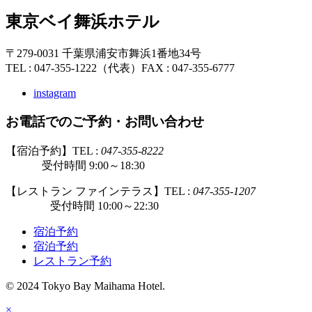
東京ベイ舞浜ホテル
〒279-0031 千葉県浦安市舞浜1番地34号
TEL : 047-355-1222（代表）
FAX : 047-355-6777
instagram
お電話でのご予約・お問い合わせ
【宿泊予約】TEL :
047-355-8222
受付時間 9:00～18:30
【レストラン ファインテラス】TEL :
047-355-1207
受付時間 10:00～22:30
宿泊予約
宿泊予約
レストラン予約
© 2024 Tokyo Bay Maihama Hotel.
×