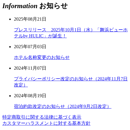
Information
お知らせ
2025年08月21日
プレスリリース 2025年10月1日（水）「舞浜ビューホ
テルby HULIC」が誕生！
2025年07月03日
ホテル名称変更のお知らせ
2024年11月07日
プライバシーポリシー改定のお知らせ（2024年11月7日
改定）
2024年08月19日
宿泊約款改定のお知らせ（2024年9月2日改定）
特定商取引に関する法律に基づく表示
カスタマーハラスメントに対する基本方針