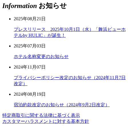
Information
お知らせ
2025年08月21日
プレスリリース 2025年10月1日（水）「舞浜ビューホ
テルby HULIC」が誕生！
2025年07月03日
ホテル名称変更のお知らせ
2024年11月07日
プライバシーポリシー改定のお知らせ（2024年11月7日
改定）
2024年08月19日
宿泊約款改定のお知らせ（2024年9月2日改定）
特定商取引に関する法律に基づく表示
カスタマーハラスメントに対する基本方針