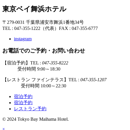
東京ベイ舞浜ホテル
〒279-0031 千葉県浦安市舞浜1番地34号
TEL : 047-355-1222（代表）
FAX : 047-355-6777
instagram
お電話でのご予約・お問い合わせ
【宿泊予約】TEL :
047-355-8222
受付時間 9:00～18:30
【レストラン ファインテラス】TEL :
047-355-1207
受付時間 10:00～22:30
宿泊予約
宿泊予約
レストラン予約
© 2024 Tokyo Bay Maihama Hotel.
×