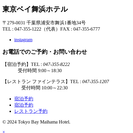
東京ベイ舞浜ホテル
〒279-0031 千葉県浦安市舞浜1番地34号
TEL : 047-355-1222（代表）
FAX : 047-355-6777
instagram
お電話でのご予約・お問い合わせ
【宿泊予約】TEL :
047-355-8222
受付時間 9:00～18:30
【レストラン ファインテラス】TEL :
047-355-1207
受付時間 10:00～22:30
宿泊予約
宿泊予約
レストラン予約
© 2024 Tokyo Bay Maihama Hotel.
×