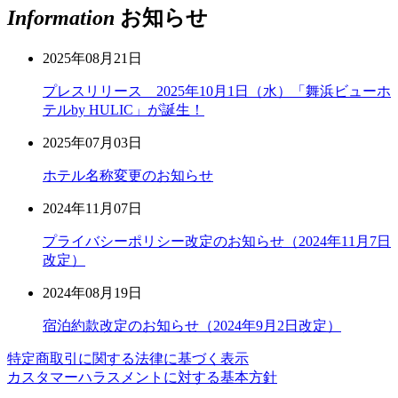
Information
お知らせ
2025年08月21日
プレスリリース 2025年10月1日（水）「舞浜ビューホ
テルby HULIC」が誕生！
2025年07月03日
ホテル名称変更のお知らせ
2024年11月07日
プライバシーポリシー改定のお知らせ（2024年11月7日
改定）
2024年08月19日
宿泊約款改定のお知らせ（2024年9月2日改定）
特定商取引に関する法律に基づく表示
カスタマーハラスメントに対する基本方針