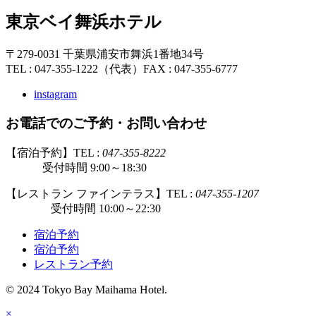
東京ベイ舞浜ホテル
〒279-0031 千葉県浦安市舞浜1番地34号
TEL : 047-355-1222（代表）
FAX : 047-355-6777
instagram
お電話でのご予約・お問い合わせ
【宿泊予約】TEL :
047-355-8222
受付時間 9:00～18:30
【レストラン ファインテラス】TEL :
047-355-1207
受付時間 10:00～22:30
宿泊予約
宿泊予約
レストラン予約
© 2024 Tokyo Bay Maihama Hotel.
×