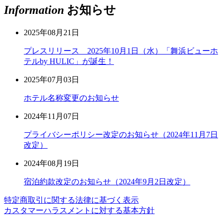
Information
お知らせ
2025年08月21日
プレスリリース 2025年10月1日（水）「舞浜ビューホ
テルby HULIC」が誕生！
2025年07月03日
ホテル名称変更のお知らせ
2024年11月07日
プライバシーポリシー改定のお知らせ（2024年11月7日
改定）
2024年08月19日
宿泊約款改定のお知らせ（2024年9月2日改定）
特定商取引に関する法律に基づく表示
カスタマーハラスメントに対する基本方針