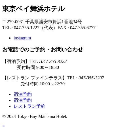
東京ベイ舞浜ホテル
〒279-0031 千葉県浦安市舞浜1番地34号
TEL : 047-355-1222（代表）
FAX : 047-355-6777
instagram
お電話でのご予約・お問い合わせ
【宿泊予約】TEL :
047-355-8222
受付時間 9:00～18:30
【レストラン ファインテラス】TEL :
047-355-1207
受付時間 10:00～22:30
宿泊予約
宿泊予約
レストラン予約
© 2024 Tokyo Bay Maihama Hotel.
×