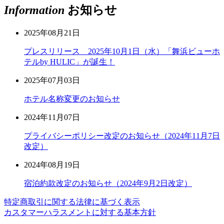
Information
お知らせ
2025年08月21日
プレスリリース 2025年10月1日（水）「舞浜ビューホ
テルby HULIC」が誕生！
2025年07月03日
ホテル名称変更のお知らせ
2024年11月07日
プライバシーポリシー改定のお知らせ（2024年11月7日
改定）
2024年08月19日
宿泊約款改定のお知らせ（2024年9月2日改定）
特定商取引に関する法律に基づく表示
カスタマーハラスメントに対する基本方針