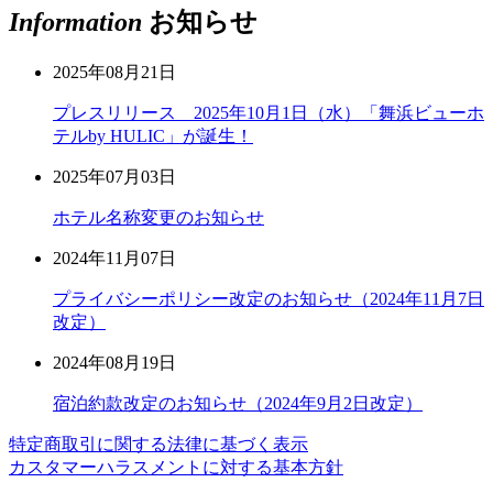
Information
お知らせ
2025年08月21日
プレスリリース 2025年10月1日（水）「舞浜ビューホ
テルby HULIC」が誕生！
2025年07月03日
ホテル名称変更のお知らせ
2024年11月07日
プライバシーポリシー改定のお知らせ（2024年11月7日
改定）
2024年08月19日
宿泊約款改定のお知らせ（2024年9月2日改定）
特定商取引に関する法律に基づく表示
カスタマーハラスメントに対する基本方針