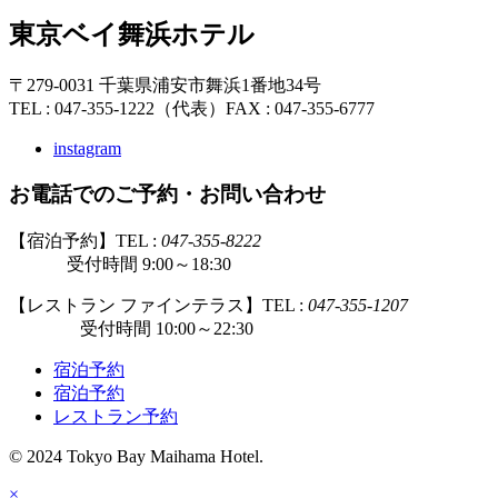
東京ベイ舞浜ホテル
〒279-0031 千葉県浦安市舞浜1番地34号
TEL : 047-355-1222（代表）
FAX : 047-355-6777
instagram
お電話でのご予約・お問い合わせ
【宿泊予約】TEL :
047-355-8222
受付時間 9:00～18:30
【レストラン ファインテラス】TEL :
047-355-1207
受付時間 10:00～22:30
宿泊予約
宿泊予約
レストラン予約
© 2024 Tokyo Bay Maihama Hotel.
×