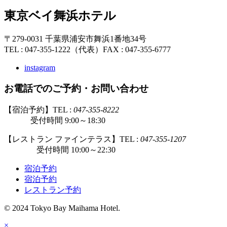
東京ベイ舞浜ホテル
〒279-0031 千葉県浦安市舞浜1番地34号
TEL : 047-355-1222（代表）
FAX : 047-355-6777
instagram
お電話でのご予約・お問い合わせ
【宿泊予約】TEL :
047-355-8222
受付時間 9:00～18:30
【レストラン ファインテラス】TEL :
047-355-1207
受付時間 10:00～22:30
宿泊予約
宿泊予約
レストラン予約
© 2024 Tokyo Bay Maihama Hotel.
×