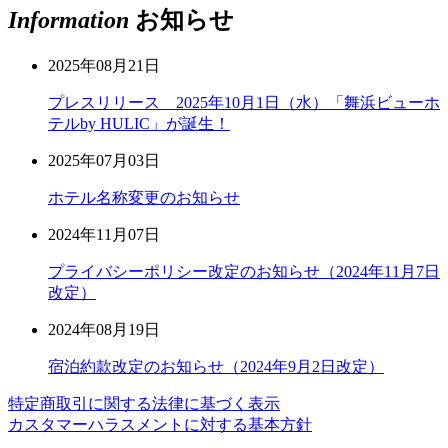
Information
お知らせ
2025年08月21日
プレスリリース 2025年10月1日（水）「舞浜ビューホ
テルby HULIC」が誕生！
2025年07月03日
ホテル名称変更のお知らせ
2024年11月07日
プライバシーポリシー改定のお知らせ（2024年11月7日
改定）
2024年08月19日
宿泊約款改定のお知らせ（2024年9月2日改定）
特定商取引に関する法律に基づく表示
カスタマーハラスメントに対する基本方針