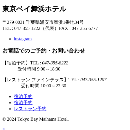
東京ベイ舞浜ホテル
〒279-0031 千葉県浦安市舞浜1番地34号
TEL : 047-355-1222（代表）
FAX : 047-355-6777
instagram
お電話でのご予約・お問い合わせ
【宿泊予約】TEL :
047-355-8222
受付時間 9:00～18:30
【レストラン ファインテラス】TEL :
047-355-1207
受付時間 10:00～22:30
宿泊予約
宿泊予約
レストラン予約
© 2024 Tokyo Bay Maihama Hotel.
×