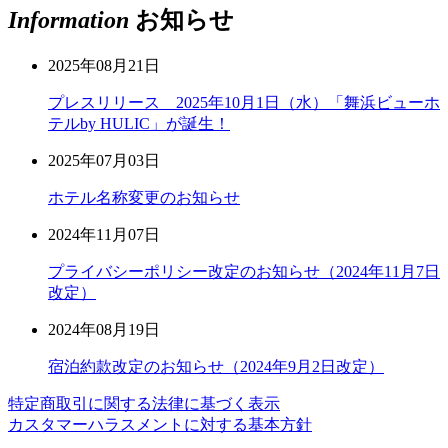
Information
お知らせ
2025年08月21日
プレスリリース 2025年10月1日（水）「舞浜ビューホ
テルby HULIC」が誕生！
2025年07月03日
ホテル名称変更のお知らせ
2024年11月07日
プライバシーポリシー改定のお知らせ（2024年11月7日
改定）
2024年08月19日
宿泊約款改定のお知らせ（2024年9月2日改定）
特定商取引に関する法律に基づく表示
カスタマーハラスメントに対する基本方針