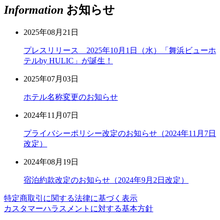
Information
お知らせ
2025年08月21日
プレスリリース 2025年10月1日（水）「舞浜ビューホ
テルby HULIC」が誕生！
2025年07月03日
ホテル名称変更のお知らせ
2024年11月07日
プライバシーポリシー改定のお知らせ（2024年11月7日
改定）
2024年08月19日
宿泊約款改定のお知らせ（2024年9月2日改定）
特定商取引に関する法律に基づく表示
カスタマーハラスメントに対する基本方針