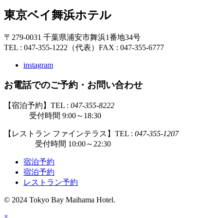
東京ベイ舞浜ホテル
〒279-0031 千葉県浦安市舞浜1番地34号
TEL : 047-355-1222（代表）
FAX : 047-355-6777
instagram
お電話でのご予約・お問い合わせ
【宿泊予約】TEL :
047-355-8222
受付時間 9:00～18:30
【レストラン ファインテラス】TEL :
047-355-1207
受付時間 10:00～22:30
宿泊予約
宿泊予約
レストラン予約
© 2024 Tokyo Bay Maihama Hotel.
×