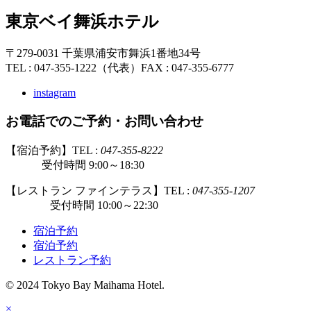
東京ベイ舞浜ホテル
〒279-0031 千葉県浦安市舞浜1番地34号
TEL : 047-355-1222（代表）
FAX : 047-355-6777
instagram
お電話でのご予約・お問い合わせ
【宿泊予約】TEL :
047-355-8222
受付時間 9:00～18:30
【レストラン ファインテラス】TEL :
047-355-1207
受付時間 10:00～22:30
宿泊予約
宿泊予約
レストラン予約
© 2024 Tokyo Bay Maihama Hotel.
×