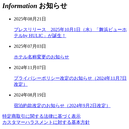
Information
お知らせ
2025年08月21日
プレスリリース 2025年10月1日（水）「舞浜ビューホ
テルby HULIC」が誕生！
2025年07月03日
ホテル名称変更のお知らせ
2024年11月07日
プライバシーポリシー改定のお知らせ（2024年11月7日
改定）
2024年08月19日
宿泊約款改定のお知らせ（2024年9月2日改定）
特定商取引に関する法律に基づく表示
カスタマーハラスメントに対する基本方針