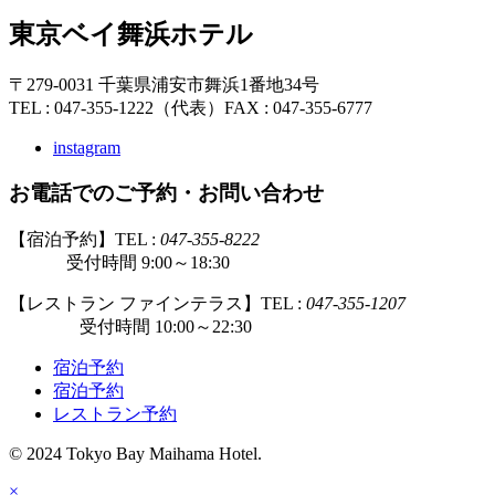
東京ベイ舞浜ホテル
〒279-0031 千葉県浦安市舞浜1番地34号
TEL : 047-355-1222（代表）
FAX : 047-355-6777
instagram
お電話でのご予約・お問い合わせ
【宿泊予約】TEL :
047-355-8222
受付時間 9:00～18:30
【レストラン ファインテラス】TEL :
047-355-1207
受付時間 10:00～22:30
宿泊予約
宿泊予約
レストラン予約
© 2024 Tokyo Bay Maihama Hotel.
×