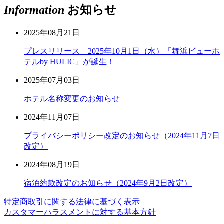
Information
お知らせ
2025年08月21日
プレスリリース 2025年10月1日（水）「舞浜ビューホ
テルby HULIC」が誕生！
2025年07月03日
ホテル名称変更のお知らせ
2024年11月07日
プライバシーポリシー改定のお知らせ（2024年11月7日
改定）
2024年08月19日
宿泊約款改定のお知らせ（2024年9月2日改定）
特定商取引に関する法律に基づく表示
カスタマーハラスメントに対する基本方針