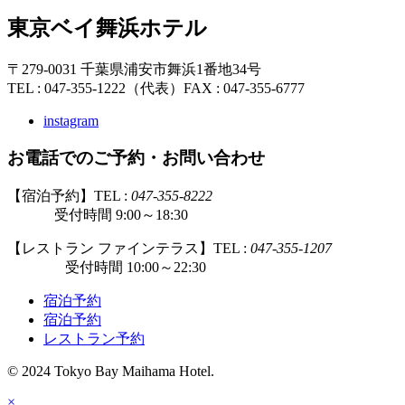
東京ベイ舞浜ホテル
〒279-0031 千葉県浦安市舞浜1番地34号
TEL : 047-355-1222（代表）
FAX : 047-355-6777
instagram
お電話でのご予約・お問い合わせ
【宿泊予約】TEL :
047-355-8222
受付時間 9:00～18:30
【レストラン ファインテラス】TEL :
047-355-1207
受付時間 10:00～22:30
宿泊予約
宿泊予約
レストラン予約
© 2024 Tokyo Bay Maihama Hotel.
×