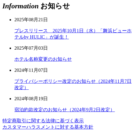
Information
お知らせ
2025年08月21日
プレスリリース 2025年10月1日（水）「舞浜ビューホ
テルby HULIC」が誕生！
2025年07月03日
ホテル名称変更のお知らせ
2024年11月07日
プライバシーポリシー改定のお知らせ（2024年11月7日
改定）
2024年08月19日
宿泊約款改定のお知らせ（2024年9月2日改定）
特定商取引に関する法律に基づく表示
カスタマーハラスメントに対する基本方針