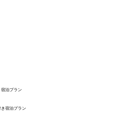
き宿泊プラン
付き宿泊プラン