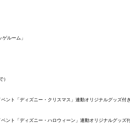
ッゲルーム」
で）
イベント「ディズニー・クリスマス」連動オリジナルグッズ付
イベント「ディズニー・ハロウィーン」連動オリジナルグッズ