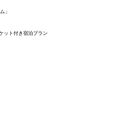
ーム」
ケット付き宿泊プラン