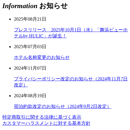
Information
お知らせ
2025年08月21日
プレスリリース 2025年10月1日（水）「舞浜ビューホ
テルby HULIC」が誕生！
2025年07月03日
ホテル名称変更のお知らせ
2024年11月07日
プライバシーポリシー改定のお知らせ（2024年11月7日
改定）
2024年08月19日
宿泊約款改定のお知らせ（2024年9月2日改定）
特定商取引に関する法律に基づく表示
カスタマーハラスメントに対する基本方針