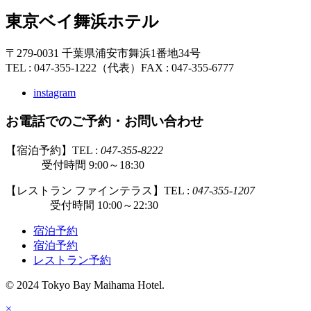
東京ベイ舞浜ホテル
〒279-0031 千葉県浦安市舞浜1番地34号
TEL : 047-355-1222（代表）
FAX : 047-355-6777
instagram
お電話でのご予約・お問い合わせ
【宿泊予約】TEL :
047-355-8222
受付時間 9:00～18:30
【レストラン ファインテラス】TEL :
047-355-1207
受付時間 10:00～22:30
宿泊予約
宿泊予約
レストラン予約
© 2024 Tokyo Bay Maihama Hotel.
×