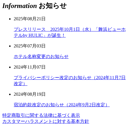
Information
お知らせ
2025年08月21日
プレスリリース 2025年10月1日（水）「舞浜ビューホ
テルby HULIC」が誕生！
2025年07月03日
ホテル名称変更のお知らせ
2024年11月07日
プライバシーポリシー改定のお知らせ（2024年11月7日
改定）
2024年08月19日
宿泊約款改定のお知らせ（2024年9月2日改定）
特定商取引に関する法律に基づく表示
カスタマーハラスメントに対する基本方針