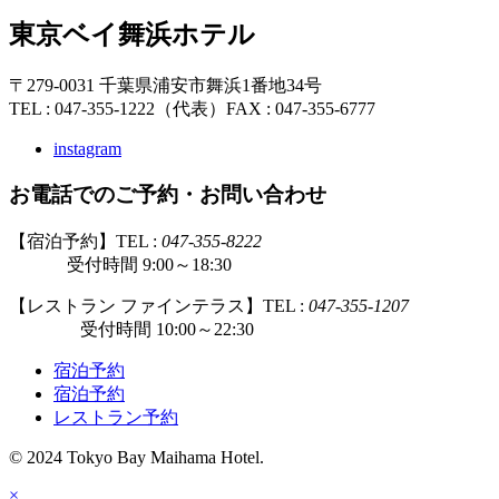
東京ベイ舞浜ホテル
〒279-0031 千葉県浦安市舞浜1番地34号
TEL : 047-355-1222（代表）
FAX : 047-355-6777
instagram
お電話でのご予約・お問い合わせ
【宿泊予約】TEL :
047-355-8222
受付時間 9:00～18:30
【レストラン ファインテラス】TEL :
047-355-1207
受付時間 10:00～22:30
宿泊予約
宿泊予約
レストラン予約
© 2024 Tokyo Bay Maihama Hotel.
×