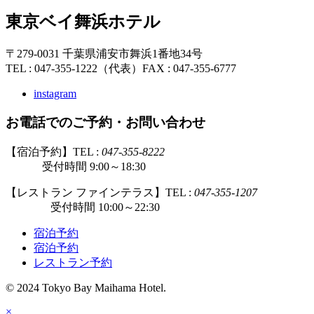
東京ベイ舞浜ホテル
〒279-0031 千葉県浦安市舞浜1番地34号
TEL : 047-355-1222（代表）
FAX : 047-355-6777
instagram
お電話でのご予約・お問い合わせ
【宿泊予約】TEL :
047-355-8222
受付時間 9:00～18:30
【レストラン ファインテラス】TEL :
047-355-1207
受付時間 10:00～22:30
宿泊予約
宿泊予約
レストラン予約
© 2024 Tokyo Bay Maihama Hotel.
×