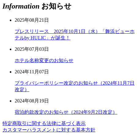
Information
お知らせ
2025年08月21日
プレスリリース 2025年10月1日（水）「舞浜ビューホ
テルby HULIC」が誕生！
2025年07月03日
ホテル名称変更のお知らせ
2024年11月07日
プライバシーポリシー改定のお知らせ（2024年11月7日
改定）
2024年08月19日
宿泊約款改定のお知らせ（2024年9月2日改定）
特定商取引に関する法律に基づく表示
カスタマーハラスメントに対する基本方針