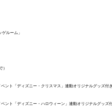
ッゲルーム」
で）
イベント「ディズニー・クリスマス」連動オリジナルグッズ付
イベント「ディズニー・ハロウィーン」連動オリジナルグッズ