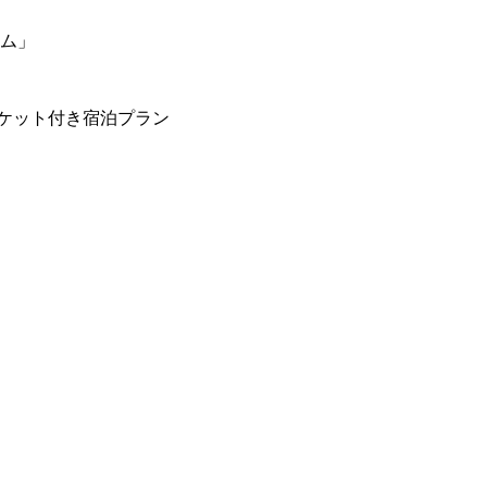
ーム」
ケット付き宿泊プラン