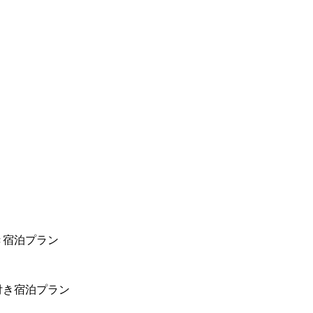
き宿泊プラン
付き宿泊プラン