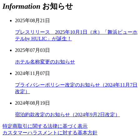
Information
お知らせ
2025年08月21日
プレスリリース 2025年10月1日（水）「舞浜ビューホ
テルby HULIC」が誕生！
2025年07月03日
ホテル名称変更のお知らせ
2024年11月07日
プライバシーポリシー改定のお知らせ（2024年11月7日
改定）
2024年08月19日
宿泊約款改定のお知らせ（2024年9月2日改定）
特定商取引に関する法律に基づく表示
カスタマーハラスメントに対する基本方針