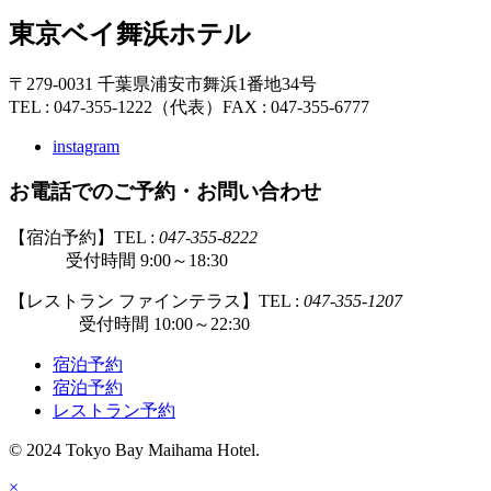
東京ベイ舞浜ホテル
〒279-0031 千葉県浦安市舞浜1番地34号
TEL : 047-355-1222（代表）
FAX : 047-355-6777
instagram
お電話でのご予約・お問い合わせ
【宿泊予約】TEL :
047-355-8222
受付時間 9:00～18:30
【レストラン ファインテラス】TEL :
047-355-1207
受付時間 10:00～22:30
宿泊予約
宿泊予約
レストラン予約
© 2024 Tokyo Bay Maihama Hotel.
×