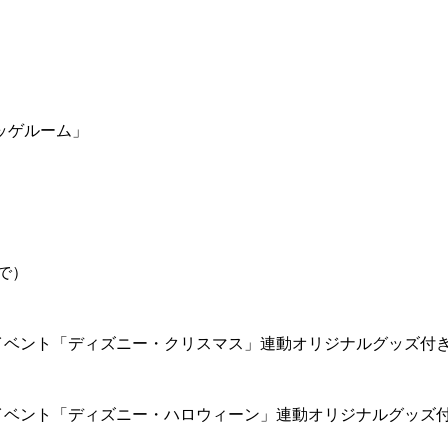
ッゲルーム」
で）
イベント「ディズニー・クリスマス」連動オリジナルグッズ付
イベント「ディズニー・ハロウィーン」連動オリジナルグッズ