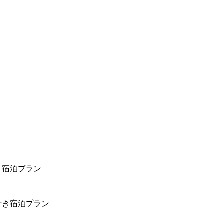
き宿泊プラン
付き宿泊プラン