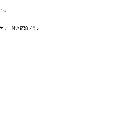
ーム」
ケット付き宿泊プラン