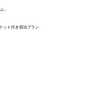
ーム」
ケット付き宿泊プラン