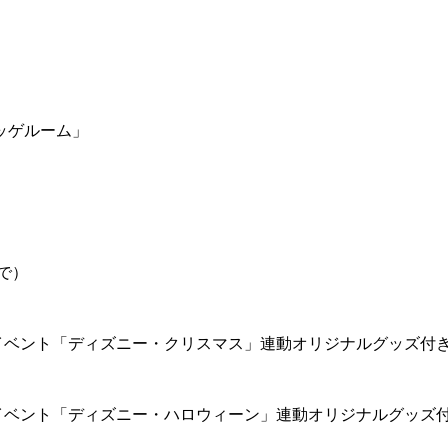
ッゲルーム」
で）
イベント「ディズニー・クリスマス」連動オリジナルグッズ付
イベント「ディズニー・ハロウィーン」連動オリジナルグッズ