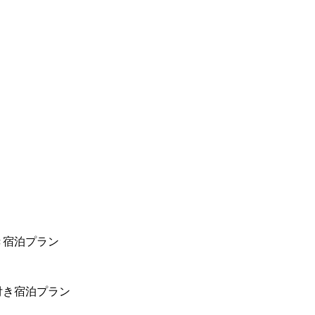
き宿泊プラン
付き宿泊プラン