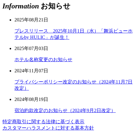
Information
お知らせ
2025年08月21日
プレスリリース 2025年10月1日（水）「舞浜ビューホ
テルby HULIC」が誕生！
2025年07月03日
ホテル名称変更のお知らせ
2024年11月07日
プライバシーポリシー改定のお知らせ（2024年11月7日
改定）
2024年08月19日
宿泊約款改定のお知らせ（2024年9月2日改定）
特定商取引に関する法律に基づく表示
カスタマーハラスメントに対する基本方針