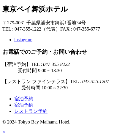
東京ベイ舞浜ホテル
〒279-0031 千葉県浦安市舞浜1番地34号
TEL : 047-355-1222（代表）
FAX : 047-355-6777
instagram
お電話でのご予約・お問い合わせ
【宿泊予約】TEL :
047-355-8222
受付時間 9:00～18:30
【レストラン ファインテラス】TEL :
047-355-1207
受付時間 10:00～22:30
宿泊予約
宿泊予約
レストラン予約
© 2024 Tokyo Bay Maihama Hotel.
×