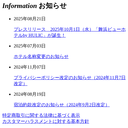
Information
お知らせ
2025年08月21日
プレスリリース 2025年10月1日（水）「舞浜ビューホ
テルby HULIC」が誕生！
2025年07月03日
ホテル名称変更のお知らせ
2024年11月07日
プライバシーポリシー改定のお知らせ（2024年11月7日
改定）
2024年08月19日
宿泊約款改定のお知らせ（2024年9月2日改定）
特定商取引に関する法律に基づく表示
カスタマーハラスメントに対する基本方針