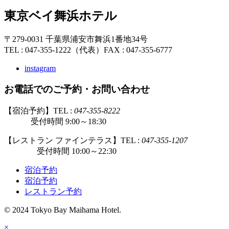
東京ベイ舞浜ホテル
〒279-0031 千葉県浦安市舞浜1番地34号
TEL : 047-355-1222（代表）
FAX : 047-355-6777
instagram
お電話でのご予約・お問い合わせ
【宿泊予約】TEL :
047-355-8222
受付時間 9:00～18:30
【レストラン ファインテラス】TEL :
047-355-1207
受付時間 10:00～22:30
宿泊予約
宿泊予約
レストラン予約
© 2024 Tokyo Bay Maihama Hotel.
×