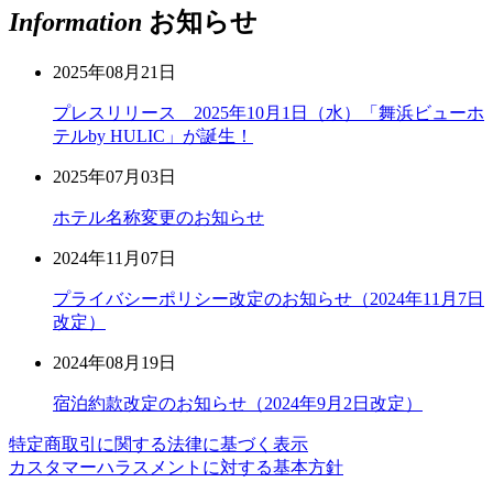
Information
お知らせ
2025年08月21日
プレスリリース 2025年10月1日（水）「舞浜ビューホ
テルby HULIC」が誕生！
2025年07月03日
ホテル名称変更のお知らせ
2024年11月07日
プライバシーポリシー改定のお知らせ（2024年11月7日
改定）
2024年08月19日
宿泊約款改定のお知らせ（2024年9月2日改定）
特定商取引に関する法律に基づく表示
カスタマーハラスメントに対する基本方針