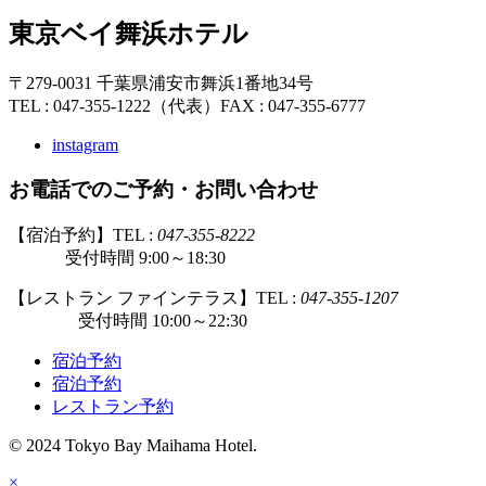
東京ベイ舞浜ホテル
〒279-0031 千葉県浦安市舞浜1番地34号
TEL : 047-355-1222（代表）
FAX : 047-355-6777
instagram
お電話でのご予約・お問い合わせ
【宿泊予約】TEL :
047-355-8222
受付時間 9:00～18:30
【レストラン ファインテラス】TEL :
047-355-1207
受付時間 10:00～22:30
宿泊予約
宿泊予約
レストラン予約
© 2024 Tokyo Bay Maihama Hotel.
×