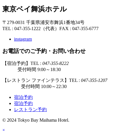
東京ベイ舞浜ホテル
〒279-0031 千葉県浦安市舞浜1番地34号
TEL : 047-355-1222（代表）
FAX : 047-355-6777
instagram
お電話でのご予約・お問い合わせ
【宿泊予約】TEL :
047-355-8222
受付時間 9:00～18:30
【レストラン ファインテラス】TEL :
047-355-1207
受付時間 10:00～22:30
宿泊予約
宿泊予約
レストラン予約
© 2024 Tokyo Bay Maihama Hotel.
×