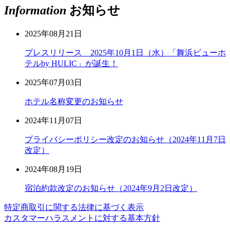
Information
お知らせ
2025年08月21日
プレスリリース 2025年10月1日（水）「舞浜ビューホ
テルby HULIC」が誕生！
2025年07月03日
ホテル名称変更のお知らせ
2024年11月07日
プライバシーポリシー改定のお知らせ（2024年11月7日
改定）
2024年08月19日
宿泊約款改定のお知らせ（2024年9月2日改定）
特定商取引に関する法律に基づく表示
カスタマーハラスメントに対する基本方針