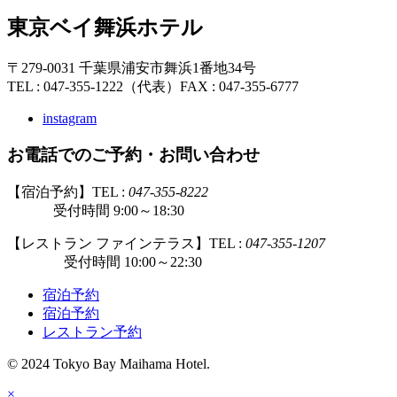
東京ベイ舞浜ホテル
〒279-0031 千葉県浦安市舞浜1番地34号
TEL : 047-355-1222（代表）
FAX : 047-355-6777
instagram
お電話でのご予約・お問い合わせ
【宿泊予約】TEL :
047-355-8222
受付時間 9:00～18:30
【レストラン ファインテラス】TEL :
047-355-1207
受付時間 10:00～22:30
宿泊予約
宿泊予約
レストラン予約
© 2024 Tokyo Bay Maihama Hotel.
×