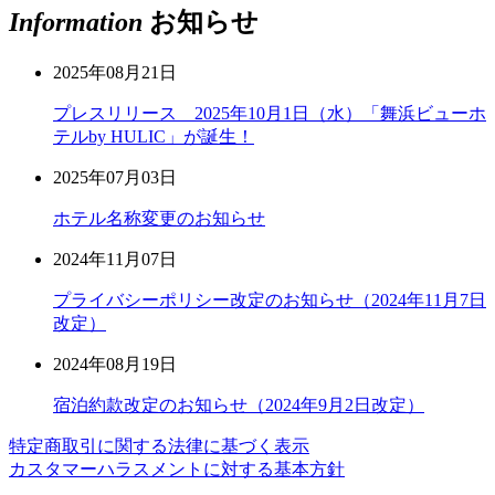
Information
お知らせ
2025年08月21日
プレスリリース 2025年10月1日（水）「舞浜ビューホ
テルby HULIC」が誕生！
2025年07月03日
ホテル名称変更のお知らせ
2024年11月07日
プライバシーポリシー改定のお知らせ（2024年11月7日
改定）
2024年08月19日
宿泊約款改定のお知らせ（2024年9月2日改定）
特定商取引に関する法律に基づく表示
カスタマーハラスメントに対する基本方針