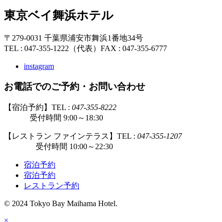
東京ベイ舞浜ホテル
〒279-0031 千葉県浦安市舞浜1番地34号
TEL : 047-355-1222（代表）
FAX : 047-355-6777
instagram
お電話でのご予約・お問い合わせ
【宿泊予約】TEL :
047-355-8222
受付時間 9:00～18:30
【レストラン ファインテラス】TEL :
047-355-1207
受付時間 10:00～22:30
宿泊予約
宿泊予約
レストラン予約
© 2024 Tokyo Bay Maihama Hotel.
×