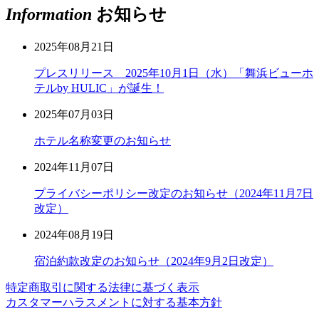
Information
お知らせ
2025年08月21日
プレスリリース 2025年10月1日（水）「舞浜ビューホ
テルby HULIC」が誕生！
2025年07月03日
ホテル名称変更のお知らせ
2024年11月07日
プライバシーポリシー改定のお知らせ（2024年11月7日
改定）
2024年08月19日
宿泊約款改定のお知らせ（2024年9月2日改定）
特定商取引に関する法律に基づく表示
カスタマーハラスメントに対する基本方針