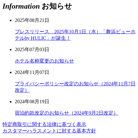
Information
お知らせ
2025年08月21日
プレスリリース 2025年10月1日（水）「舞浜ビューホ
テルby HULIC」が誕生！
2025年07月03日
ホテル名称変更のお知らせ
2024年11月07日
プライバシーポリシー改定のお知らせ（2024年11月7日
改定）
2024年08月19日
宿泊約款改定のお知らせ（2024年9月2日改定）
特定商取引に関する法律に基づく表示
カスタマーハラスメントに対する基本方針