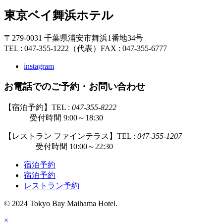
東京ベイ舞浜ホテル
〒279-0031 千葉県浦安市舞浜1番地34号
TEL : 047-355-1222（代表）
FAX : 047-355-6777
instagram
お電話でのご予約・お問い合わせ
【宿泊予約】TEL :
047-355-8222
受付時間 9:00～18:30
【レストラン ファインテラス】TEL :
047-355-1207
受付時間 10:00～22:30
宿泊予約
宿泊予約
レストラン予約
© 2024 Tokyo Bay Maihama Hotel.
×