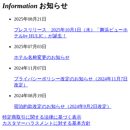
Information
お知らせ
2025年08月21日
プレスリリース 2025年10月1日（水）「舞浜ビューホ
テルby HULIC」が誕生！
2025年07月03日
ホテル名称変更のお知らせ
2024年11月07日
プライバシーポリシー改定のお知らせ（2024年11月7日
改定）
2024年08月19日
宿泊約款改定のお知らせ（2024年9月2日改定）
特定商取引に関する法律に基づく表示
カスタマーハラスメントに対する基本方針