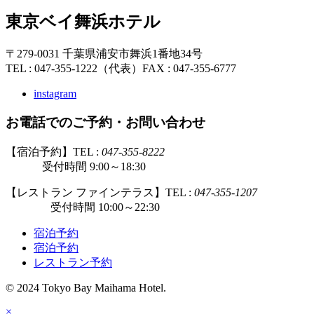
東京ベイ舞浜ホテル
〒279-0031 千葉県浦安市舞浜1番地34号
TEL : 047-355-1222（代表）
FAX : 047-355-6777
instagram
お電話でのご予約・お問い合わせ
【宿泊予約】TEL :
047-355-8222
受付時間 9:00～18:30
【レストラン ファインテラス】TEL :
047-355-1207
受付時間 10:00～22:30
宿泊予約
宿泊予約
レストラン予約
© 2024 Tokyo Bay Maihama Hotel.
×