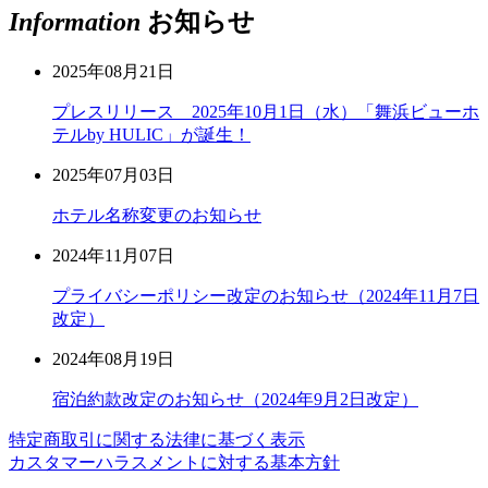
Information
お知らせ
2025年08月21日
プレスリリース 2025年10月1日（水）「舞浜ビューホ
テルby HULIC」が誕生！
2025年07月03日
ホテル名称変更のお知らせ
2024年11月07日
プライバシーポリシー改定のお知らせ（2024年11月7日
改定）
2024年08月19日
宿泊約款改定のお知らせ（2024年9月2日改定）
特定商取引に関する法律に基づく表示
カスタマーハラスメントに対する基本方針