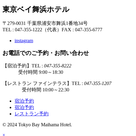
東京ベイ舞浜ホテル
〒279-0031 千葉県浦安市舞浜1番地34号
TEL : 047-355-1222（代表）
FAX : 047-355-6777
instagram
お電話でのご予約・お問い合わせ
【宿泊予約】TEL :
047-355-8222
受付時間 9:00～18:30
【レストラン ファインテラス】TEL :
047-355-1207
受付時間 10:00～22:30
宿泊予約
宿泊予約
レストラン予約
© 2024 Tokyo Bay Maihama Hotel.
×