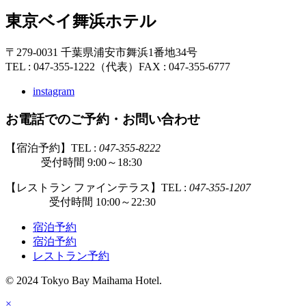
東京ベイ舞浜ホテル
〒279-0031 千葉県浦安市舞浜1番地34号
TEL : 047-355-1222（代表）
FAX : 047-355-6777
instagram
お電話でのご予約・お問い合わせ
【宿泊予約】TEL :
047-355-8222
受付時間 9:00～18:30
【レストラン ファインテラス】TEL :
047-355-1207
受付時間 10:00～22:30
宿泊予約
宿泊予約
レストラン予約
© 2024 Tokyo Bay Maihama Hotel.
×