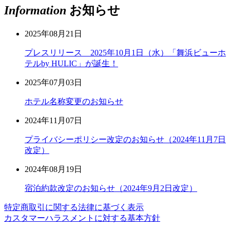
Information
お知らせ
2025年08月21日
プレスリリース 2025年10月1日（水）「舞浜ビューホ
テルby HULIC」が誕生！
2025年07月03日
ホテル名称変更のお知らせ
2024年11月07日
プライバシーポリシー改定のお知らせ（2024年11月7日
改定）
2024年08月19日
宿泊約款改定のお知らせ（2024年9月2日改定）
特定商取引に関する法律に基づく表示
カスタマーハラスメントに対する基本方針