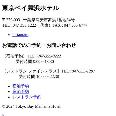
東京ベイ舞浜ホテル
〒279-0031 千葉県浦安市舞浜1番地34号
TEL : 047-355-1222（代表）
FAX : 047-355-6777
instagram
お電話でのご予約・お問い合わせ
【宿泊予約】TEL :
047-355-8222
受付時間 9:00～18:30
【レストラン ファインテラス】TEL :
047-355-1207
受付時間 10:00～22:30
宿泊予約
宿泊予約
レストラン予約
© 2024 Tokyo Bay Maihama Hotel.
×