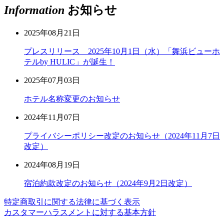
Information
お知らせ
2025年08月21日
プレスリリース 2025年10月1日（水）「舞浜ビューホ
テルby HULIC」が誕生！
2025年07月03日
ホテル名称変更のお知らせ
2024年11月07日
プライバシーポリシー改定のお知らせ（2024年11月7日
改定）
2024年08月19日
宿泊約款改定のお知らせ（2024年9月2日改定）
特定商取引に関する法律に基づく表示
カスタマーハラスメントに対する基本方針