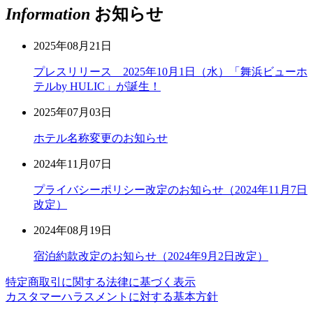
Information
お知らせ
2025年08月21日
プレスリリース 2025年10月1日（水）「舞浜ビューホ
テルby HULIC」が誕生！
2025年07月03日
ホテル名称変更のお知らせ
2024年11月07日
プライバシーポリシー改定のお知らせ（2024年11月7日
改定）
2024年08月19日
宿泊約款改定のお知らせ（2024年9月2日改定）
特定商取引に関する法律に基づく表示
カスタマーハラスメントに対する基本方針