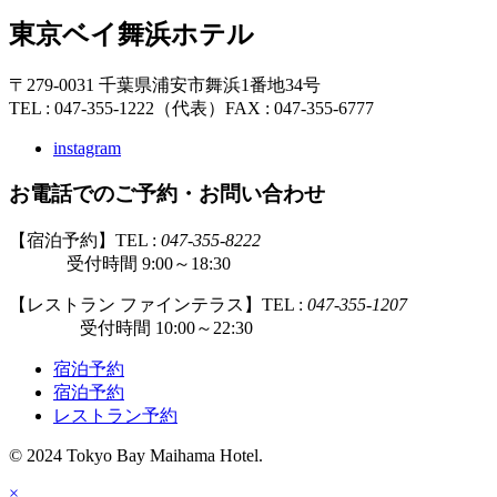
東京ベイ舞浜ホテル
〒279-0031 千葉県浦安市舞浜1番地34号
TEL : 047-355-1222（代表）
FAX : 047-355-6777
instagram
お電話でのご予約・お問い合わせ
【宿泊予約】TEL :
047-355-8222
受付時間 9:00～18:30
【レストラン ファインテラス】TEL :
047-355-1207
受付時間 10:00～22:30
宿泊予約
宿泊予約
レストラン予約
© 2024 Tokyo Bay Maihama Hotel.
×