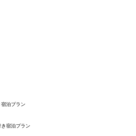
き宿泊プラン
付き宿泊プラン