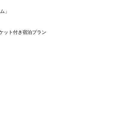
ーム」
ケット付き宿泊プラン