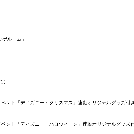
ッゲルーム」
で）
イベント「ディズニー・クリスマス」連動オリジナルグッズ付
イベント「ディズニー・ハロウィーン」連動オリジナルグッズ