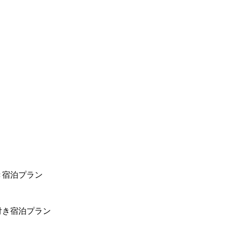
き宿泊プラン
付き宿泊プラン