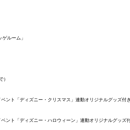
ッゲルーム」
で）
イベント「ディズニー・クリスマス」連動オリジナルグッズ付
イベント「ディズニー・ハロウィーン」連動オリジナルグッズ