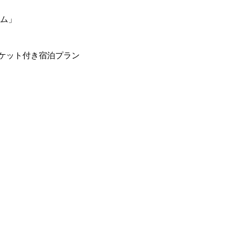
ーム」
ケット付き宿泊プラン