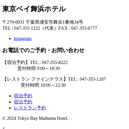
東京ベイ舞浜ホテル
〒279-0031 千葉県浦安市舞浜1番地34号
TEL : 047-355-1222（代表）
FAX : 047-355-6777
instagram
お電話でのご予約・お問い合わせ
【宿泊予約】TEL :
047-355-8222
受付時間 9:00～18:30
【レストラン ファインテラス】TEL :
047-355-1207
受付時間 10:00～22:30
宿泊予約
宿泊予約
レストラン予約
© 2024 Tokyo Bay Maihama Hotel.
×