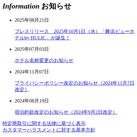
Information
お知らせ
2025年08月21日
プレスリリース 2025年10月1日（水）「舞浜ビューホ
テルby HULIC」が誕生！
2025年07月03日
ホテル名称変更のお知らせ
2024年11月07日
プライバシーポリシー改定のお知らせ（2024年11月7日
改定）
2024年08月19日
宿泊約款改定のお知らせ（2024年9月2日改定）
特定商取引に関する法律に基づく表示
カスタマーハラスメントに対する基本方針