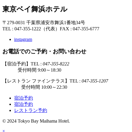
東京ベイ舞浜ホテル
〒279-0031 千葉県浦安市舞浜1番地34号
TEL : 047-355-1222（代表）
FAX : 047-355-6777
instagram
お電話でのご予約・お問い合わせ
【宿泊予約】TEL :
047-355-8222
受付時間 9:00～18:30
【レストラン ファインテラス】TEL :
047-355-1207
受付時間 10:00～22:30
宿泊予約
宿泊予約
レストラン予約
© 2024 Tokyo Bay Maihama Hotel.
×