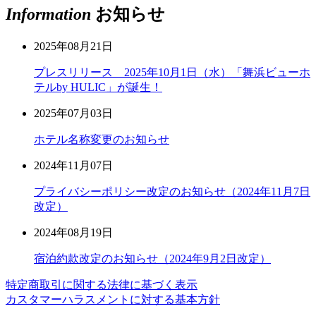
Information
お知らせ
2025年08月21日
プレスリリース 2025年10月1日（水）「舞浜ビューホ
テルby HULIC」が誕生！
2025年07月03日
ホテル名称変更のお知らせ
2024年11月07日
プライバシーポリシー改定のお知らせ（2024年11月7日
改定）
2024年08月19日
宿泊約款改定のお知らせ（2024年9月2日改定）
特定商取引に関する法律に基づく表示
カスタマーハラスメントに対する基本方針