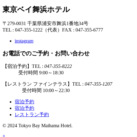
東京ベイ舞浜ホテル
〒279-0031 千葉県浦安市舞浜1番地34号
TEL : 047-355-1222（代表）
FAX : 047-355-6777
instagram
お電話でのご予約・お問い合わせ
【宿泊予約】TEL :
047-355-8222
受付時間 9:00～18:30
【レストラン ファインテラス】TEL :
047-355-1207
受付時間 10:00～22:30
宿泊予約
宿泊予約
レストラン予約
© 2024 Tokyo Bay Maihama Hotel.
×