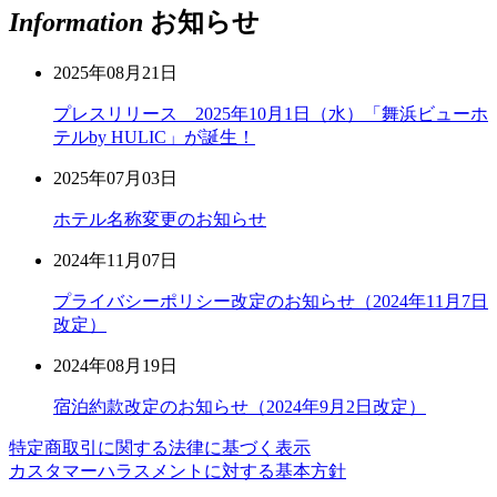
Information
お知らせ
2025年08月21日
プレスリリース 2025年10月1日（水）「舞浜ビューホ
テルby HULIC」が誕生！
2025年07月03日
ホテル名称変更のお知らせ
2024年11月07日
プライバシーポリシー改定のお知らせ（2024年11月7日
改定）
2024年08月19日
宿泊約款改定のお知らせ（2024年9月2日改定）
特定商取引に関する法律に基づく表示
カスタマーハラスメントに対する基本方針