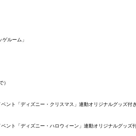
ッゲルーム」
で）
イベント「ディズニー・クリスマス」連動オリジナルグッズ付
イベント「ディズニー・ハロウィーン」連動オリジナルグッズ