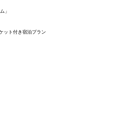
ーム」
ケット付き宿泊プラン