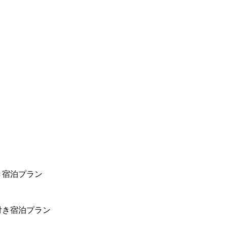
き宿泊プラン
付き宿泊プラン