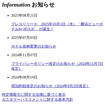
Information
お知らせ
2025年08月21日
プレスリリース 2025年10月1日（水）「舞浜ビューホ
テルby HULIC」が誕生！
2025年07月03日
ホテル名称変更のお知らせ
2024年11月07日
プライバシーポリシー改定のお知らせ（2024年11月7日
改定）
2024年08月19日
宿泊約款改定のお知らせ（2024年9月2日改定）
特定商取引に関する法律に基づく表示
カスタマーハラスメントに対する基本方針