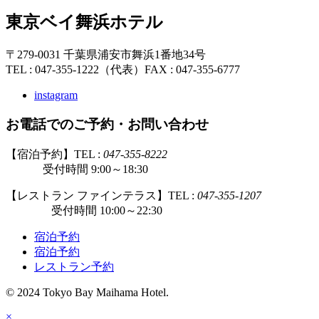
東京ベイ舞浜ホテル
〒279-0031 千葉県浦安市舞浜1番地34号
TEL : 047-355-1222（代表）
FAX : 047-355-6777
instagram
お電話でのご予約・お問い合わせ
【宿泊予約】TEL :
047-355-8222
受付時間 9:00～18:30
【レストラン ファインテラス】TEL :
047-355-1207
受付時間 10:00～22:30
宿泊予約
宿泊予約
レストラン予約
© 2024 Tokyo Bay Maihama Hotel.
×