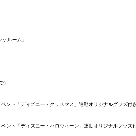
ッゲルーム」
で）
イベント「ディズニー・クリスマス」連動オリジナルグッズ付
イベント「ディズニー・ハロウィーン」連動オリジナルグッズ