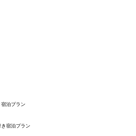
き宿泊プラン
付き宿泊プラン