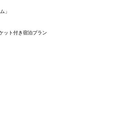
ーム」
ケット付き宿泊プラン