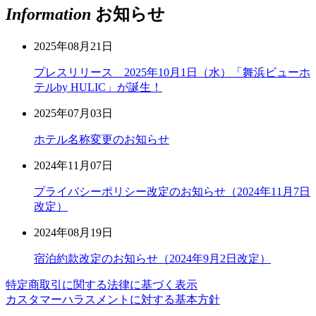
Information
お知らせ
2025年08月21日
プレスリリース 2025年10月1日（水）「舞浜ビューホ
テルby HULIC」が誕生！
2025年07月03日
ホテル名称変更のお知らせ
2024年11月07日
プライバシーポリシー改定のお知らせ（2024年11月7日
改定）
2024年08月19日
宿泊約款改定のお知らせ（2024年9月2日改定）
特定商取引に関する法律に基づく表示
カスタマーハラスメントに対する基本方針