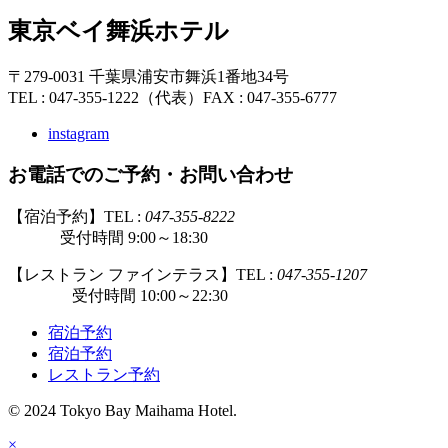
東京ベイ舞浜ホテル
〒279-0031 千葉県浦安市舞浜1番地34号
TEL : 047-355-1222（代表）
FAX : 047-355-6777
instagram
お電話でのご予約・お問い合わせ
【宿泊予約】TEL :
047-355-8222
受付時間 9:00～18:30
【レストラン ファインテラス】TEL :
047-355-1207
受付時間 10:00～22:30
宿泊予約
宿泊予約
レストラン予約
© 2024 Tokyo Bay Maihama Hotel.
×