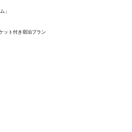
ーム」
ケット付き宿泊プラン