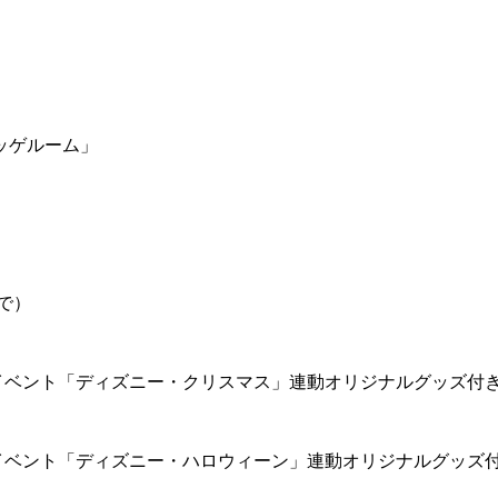
ッゲルーム」
で）
イベント「ディズニー・クリスマス」連動オリジナルグッズ付
イベント「ディズニー・ハロウィーン」連動オリジナルグッズ