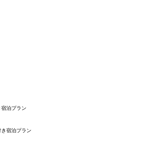
き宿泊プラン
付き宿泊プラン