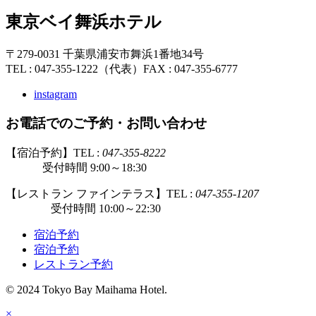
東京ベイ舞浜ホテル
〒279-0031 千葉県浦安市舞浜1番地34号
TEL : 047-355-1222（代表）
FAX : 047-355-6777
instagram
お電話でのご予約・お問い合わせ
【宿泊予約】TEL :
047-355-8222
受付時間 9:00～18:30
【レストラン ファインテラス】TEL :
047-355-1207
受付時間 10:00～22:30
宿泊予約
宿泊予約
レストラン予約
© 2024 Tokyo Bay Maihama Hotel.
×