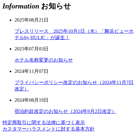
Information
お知らせ
2025年08月21日
プレスリリース 2025年10月1日（水）「舞浜ビューホ
テルby HULIC」が誕生！
2025年07月03日
ホテル名称変更のお知らせ
2024年11月07日
プライバシーポリシー改定のお知らせ（2024年11月7日
改定）
2024年08月19日
宿泊約款改定のお知らせ（2024年9月2日改定）
特定商取引に関する法律に基づく表示
カスタマーハラスメントに対する基本方針