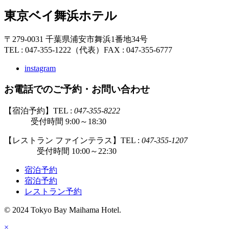
東京ベイ舞浜ホテル
〒279-0031 千葉県浦安市舞浜1番地34号
TEL : 047-355-1222（代表）
FAX : 047-355-6777
instagram
お電話でのご予約・お問い合わせ
【宿泊予約】TEL :
047-355-8222
受付時間 9:00～18:30
【レストラン ファインテラス】TEL :
047-355-1207
受付時間 10:00～22:30
宿泊予約
宿泊予約
レストラン予約
© 2024 Tokyo Bay Maihama Hotel.
×