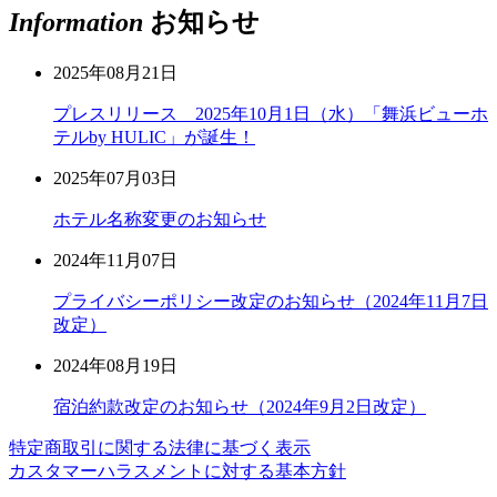
Information
お知らせ
2025年08月21日
プレスリリース 2025年10月1日（水）「舞浜ビューホ
テルby HULIC」が誕生！
2025年07月03日
ホテル名称変更のお知らせ
2024年11月07日
プライバシーポリシー改定のお知らせ（2024年11月7日
改定）
2024年08月19日
宿泊約款改定のお知らせ（2024年9月2日改定）
特定商取引に関する法律に基づく表示
カスタマーハラスメントに対する基本方針